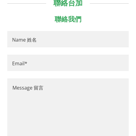
聯絡台加
聯絡我們
Name 姓名
Email*