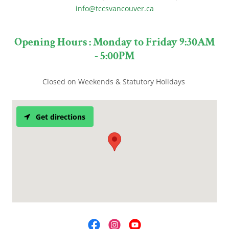
info@tccsvancouver.ca
Opening Hours : Monday to Friday 9:30AM
- 5:00PM
Closed on Weekends & Statutory Holidays
Get directions